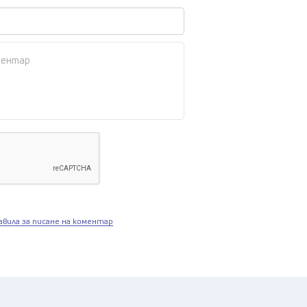
авила за писане на коментар