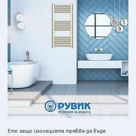
Ето защо изолацията трябва да бъде