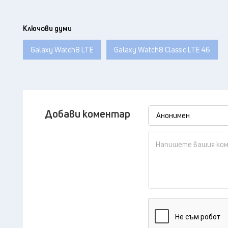
Ключови думи
Galaxy Watch8 LTE
Galaxy Watch8 Classic LTE 46
Добави коментар