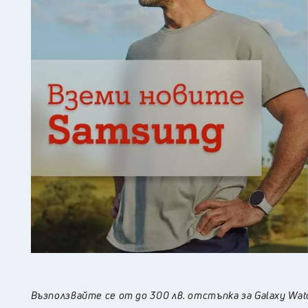
Възползвайте се от до 300 лв. отстъпка за Galaxy Watch