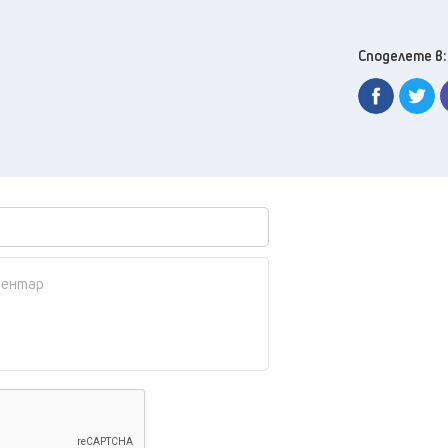
Споделете в: