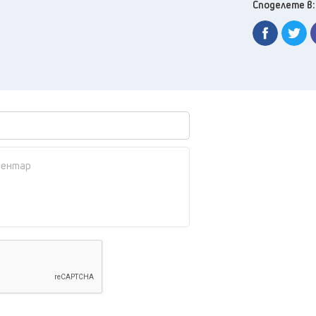
Споделете в: