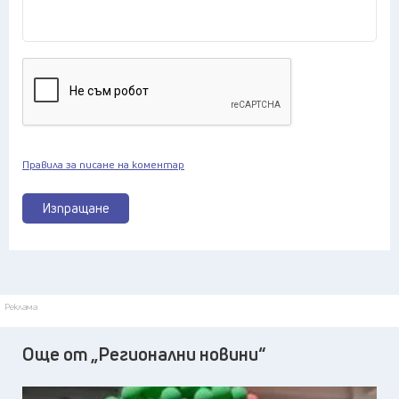
Правила за писане на коментар
Изпращане
Реклама
Още от „Регионални новини“