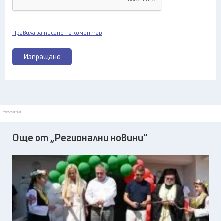
Правила за писане на коментар
Изпращане
Реклама
Още от „Регионални новини“