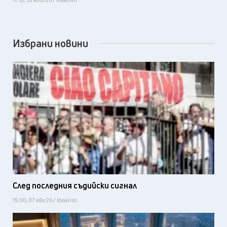
Избрани новини
След последния съдийски сигнал
15:00, 07 авг 26 / Idealisti