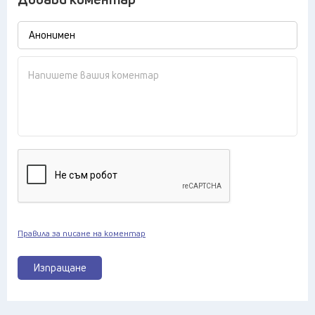
Правила за писане на коментар
Изпращане